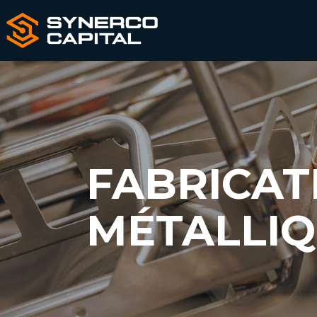
FABRICAT
MÉTALLI