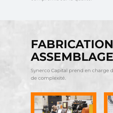
FABRICATION
ASSEMBLAGE 
Synerco Capital prend en charge de
de complexité.