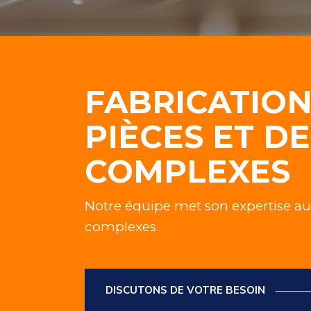
FABRICATION
PIÈCES ET D
COMPLEXES
Notre équipe met son expertise au
complexes.
DISCUTONS DE VOTRE BESOIN