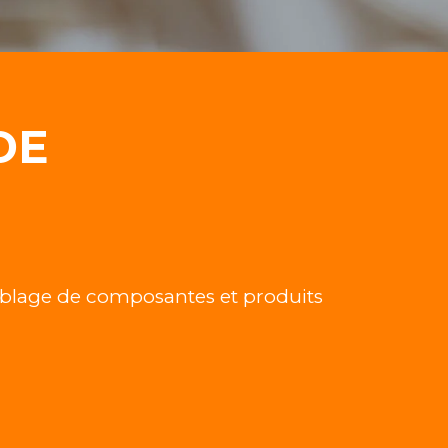
DE
emblage de composantes et produits