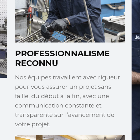
PROFESSIONNALISME
RECONNU
Nos équipes travaillent avec rigueur
pour vous assurer un projet sans
faille, du début à la fin, avec une
communication constante et
transparente sur l’avancement de
votre projet.