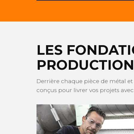
LES FONDATI
PRODUCTION 
Derrière chaque pièce de métal e
conçus pour livrer vos projets avec 