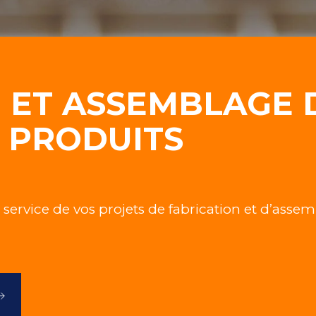
 ET ASSEMBLAGE 
E PRODUITS
 service de vos projets de fabrication et d’ass