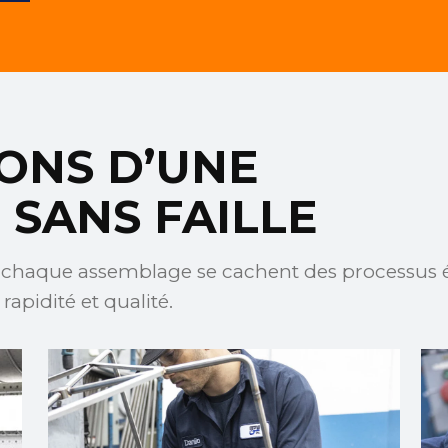
ONS D’UNE
SANS FAILLE
t chaque assemblage se cachent des processus 
rapidité et qualité.