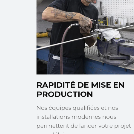
RAPIDITÉ DE MISE EN
PRODUCTION
Nos équipes qualifiées et nos
installations modernes nous
permettent de lancer votre projet