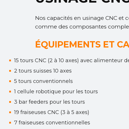
Nos capacités en usinage CNC et c
comme des composantes complexes, 
ÉQUIPEMENTS ET CA
15 tours CNC (2 à 10 axes) avec alimenteur d
2 tours suisses 10 axes
5 tours conventionnels
1 cellule robotique pour les tours
3 bar feeders pour les tours
19 fraiseuses CNC (3 à 5 axes)
7 fraiseuses conventionnelles