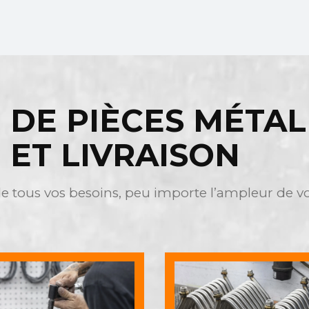
 DE PIÈCES MÉTAL
ET LIVRAISON
 tous vos besoins, peu importe l’ampleur de vot