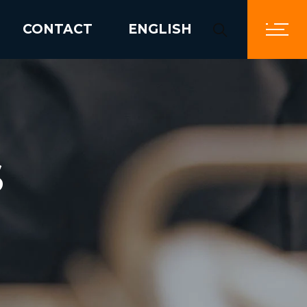
CONTACT
ENGLISH
S