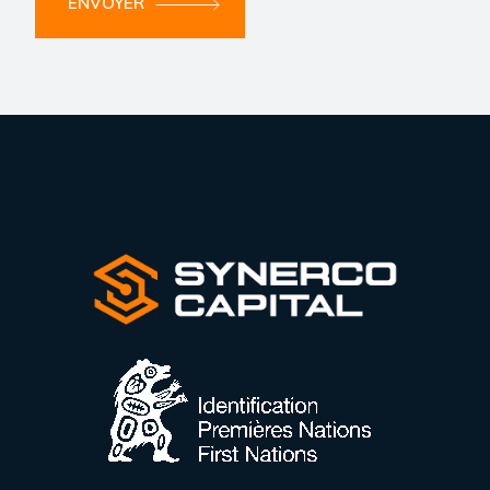
ENVOYER