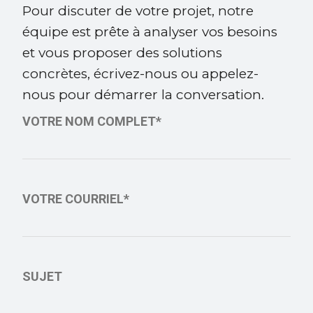
Pour discuter de votre projet, notre
équipe est prête à analyser vos besoins
et vous proposer des solutions
concrètes, écrivez-nous ou appelez-
nous pour démarrer la conversation.
VOTRE NOM COMPLET*
VOTRE COURRIEL*
SUJET