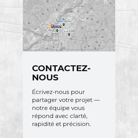
CONTACTEZ-
NOUS
Écrivez-nous pour
partager votre projet —
notre équipe vous
répond avec clarté,
rapidité et précision.