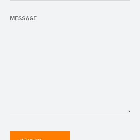
MESSAGE
ALTERNATIVE: