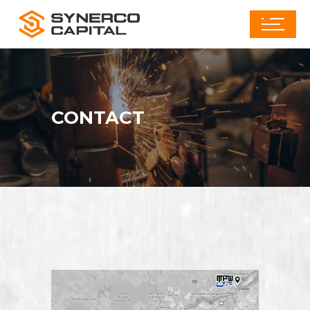
CONTACT