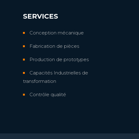
SERVICES
Conception mécanique
Fabrication de pièces
Production de prototypes
Capacités Industrielles de
transformation
Contrôle qualité