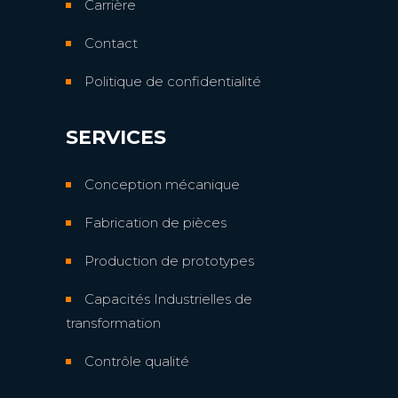
Carrière
Contact
Politique de confidentialité
SERVICES
Conception mécanique
Fabrication de pièces
Production de prototypes
Capacités Industrielles de
transformation
Contrôle qualité